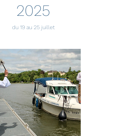
2025
du 19 au 25 juillet