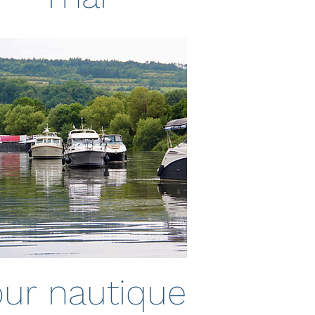
1 mai 2026
our nautique