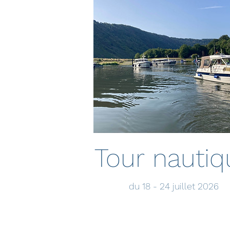
Tour nautiq
du 18 - 24 juillet 2026