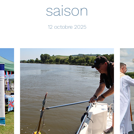
saison
12 octobre 2025