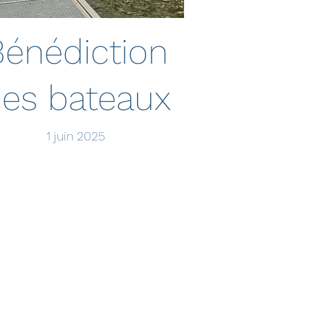
Bénédiction
es bateaux
1 juin 2025