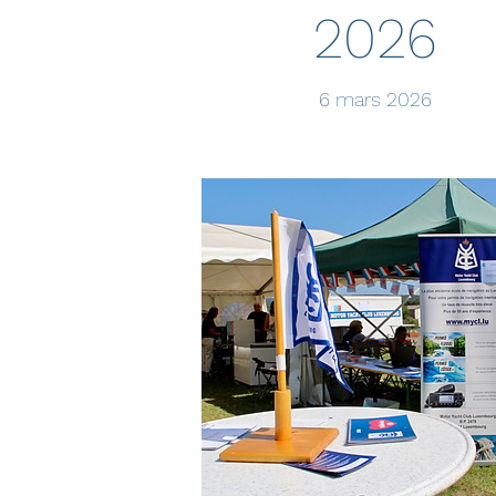
2026
6 mars 2026