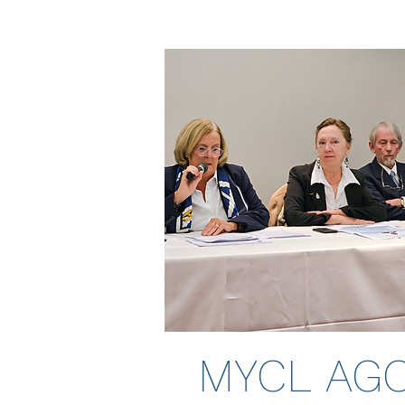
MYCL AG