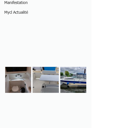
Manifestation
Mycl Actualité